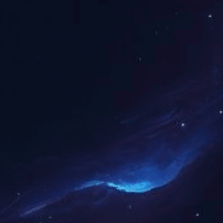
区，安全可靠，现场逼真。提供20余个体验项目
13679136098
上一篇下一篇：
延安陕西工科安全体验区建设项目
相关
产品
RELATED PRODUCTS