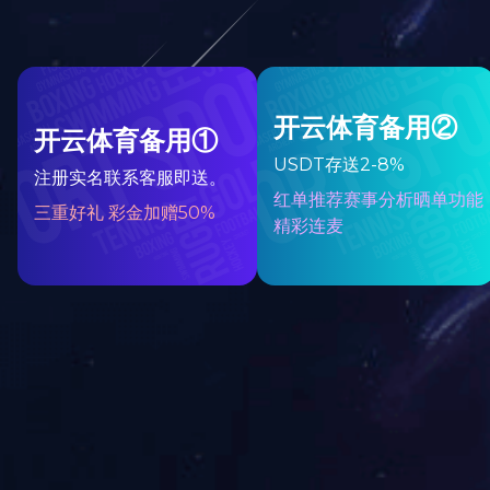
验、吊运作业体验、重量体验、马道体验、墙体
多种设施。
广西防城港核电站是西部大开发2010年开工
坡镇红沙村，地处企沙半岛东侧，由中国广东核
主负责工程建设和运营管理，规划建设6台百万
建设的首个核电项目，2015年10月正式开始发
西安泰普安全科技有限公司专业定制建筑工地