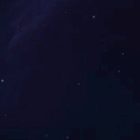
智慧科技馆
安全体验区设备之
站首页
安全体验馆
开云链接官网_开云(中国)