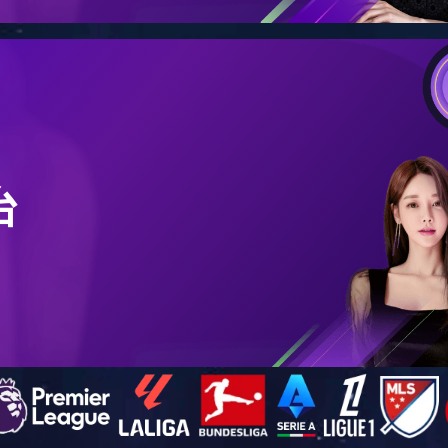
开云链接官网_开云(中国)
>
开云链接官网_开云(中国)
>
合作客户
>
目
公司承建，其中内设：讲评台、安全带使用体验、洞口
综合用电体验、平衡木体验、钢丝绳使用体验、急救体