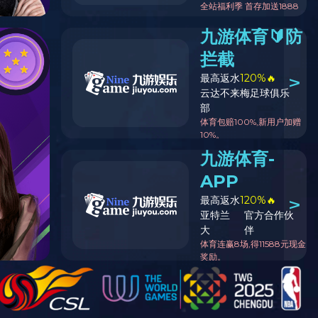
成都遂宁中建七局安全体验馆
项目