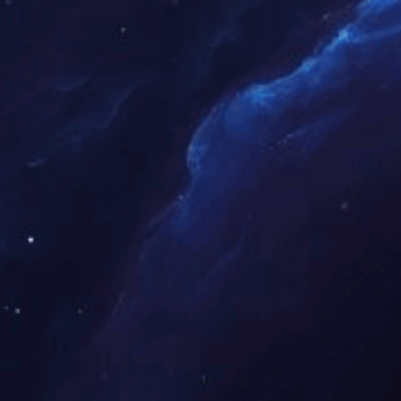
,3D布局+制作+安装一站式服务！咨询电话：
END
下一篇上一篇：
下一篇：
贵州中铁五局地质科技园安全体验区建设项目
延安陕西工科安全体验区建设项目