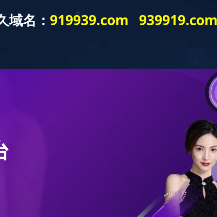
中国)
安全体验馆
开云链接官网_开云(中国